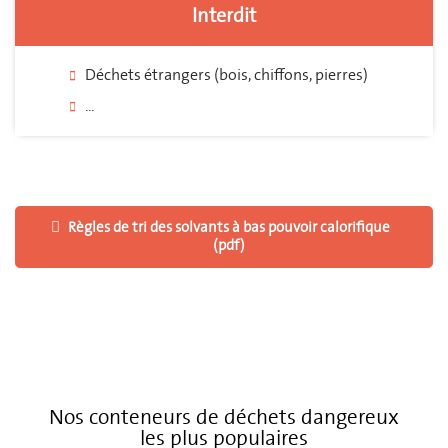
Interdit
Déchets étrangers (bois, chiffons, pierres)
...
Règles de tri des solvants à bas pouvoir calorifique
(pdf)
Nos conteneurs de déchets dangereux
les plus populaires