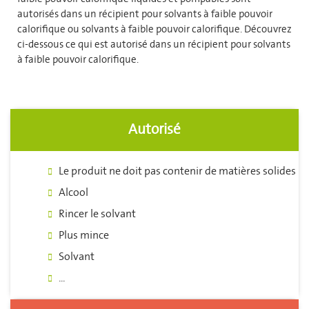
autorisés dans un récipient pour solvants à faible pouvoir
calorifique ou solvants à faible pouvoir calorifique. Découvrez
ci-dessous ce qui est autorisé dans un récipient pour solvants
à faible pouvoir calorifique.
Autorisé
Le produit ne doit pas contenir de matières solides
Alcool
Rincer le solvant
Plus mince
Solvant
...