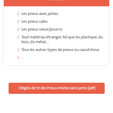
Les pneus avec jantes
Les pneus sales
Les pneus vieux/pourris
Tout matériau étranger, tel que du plastique, du
bois, du métal, …
Tous les autres types de pneus ou caoutchouc
...
Règles de tri des Pneus mixtes sans jante (pdf)