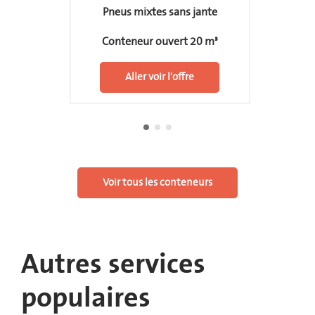
Pneus mixtes sans jante
Conteneur ouvert 20 m³
Aller voir l'offre
Voir tous les conteneurs
Autres services
populaires