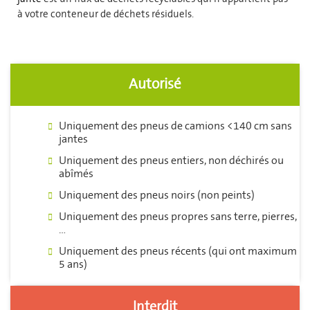
à votre conteneur de déchets résiduels.
Autorisé
Uniquement des pneus de camions <140 cm sans
jantes
Uniquement des pneus entiers, non déchirés ou
abîmés
Uniquement des pneus noirs (non peints)
Uniquement des pneus propres sans terre, pierres,
…
Uniquement des pneus récents (qui ont maximum
5 ans)
Interdit