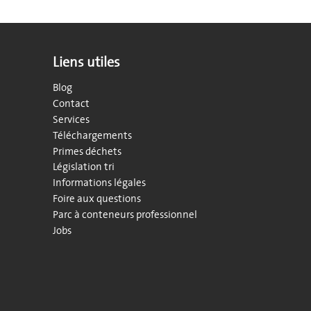
Liens utiles
Blog
Contact
Services
Téléchargements
Primes déchets
Législation tri
Informations légales
Foire aux questions
Parc à conteneurs professionnel
Jobs