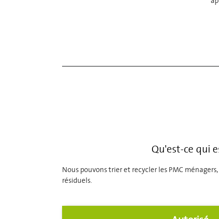
ap
Qu'est-ce qui e
Nous pouvons trier et recycler les PMC ménagers,
résiduels.