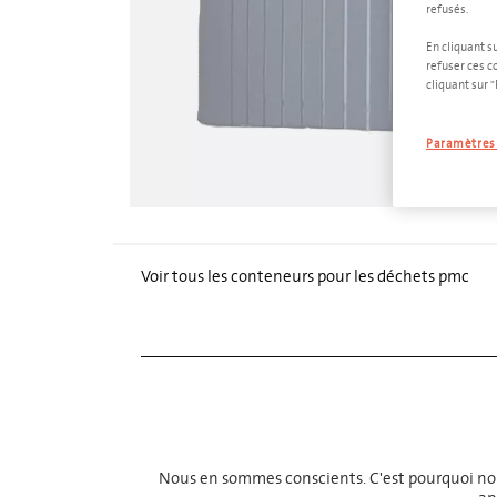
refusés.
En cliquant s
refuser ces c
cliquant sur 
Paramètres 
Voir tous les conteneurs pour les déchets pmc
Nous en sommes conscients. C'est pourquoi no