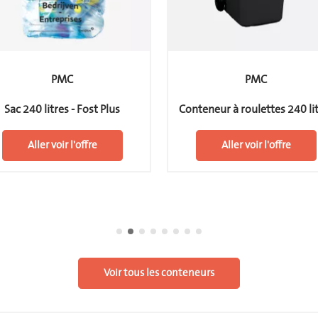
PMC
PMC
Sac 240 litres - Fost Plus
Conteneur à roulettes 240 li
Aller voir l'offre
Aller voir l'offre
Voir tous les conteneurs