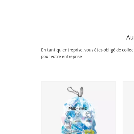
Au
En tant qu'entreprise, vous êtes obligé de coll
pour votre entreprise.