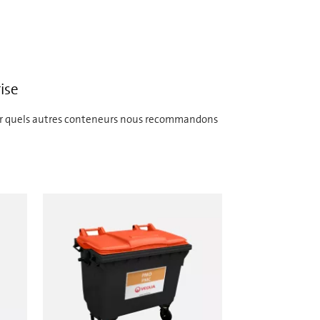
ise
 voir quels autres conteneurs nous recommandons