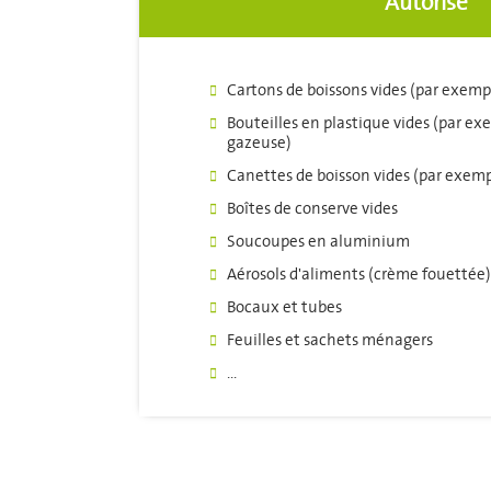
Autorisé
Cartons de boissons vides (par exempl
Bouteilles en plastique vides (par ex
gazeuse)
Canettes de boisson vides (par exemp
Boîtes de conserve vides
Soucoupes en aluminium
Aérosols d'aliments (crème fouettée)
Bocaux et tubes
Feuilles et sachets ménagers
...