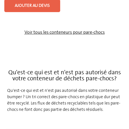
AJOUTER AU DEVIS
Voir tous les conteneurs pour pare-chocs
Qu'est-ce qui est et n'est pas autorisé dans
votre conteneur de déchets pare-chocs?
Qu'est-ce qui est et n'est pas autorisé dans votre conteneur
bumper ? Un tri correct des pare-chocs en plastique dur peut
être recyclé. Les flux de déchets recyclables tels que les pare-
chocs ne font donc pas partie des déchets résiduels.