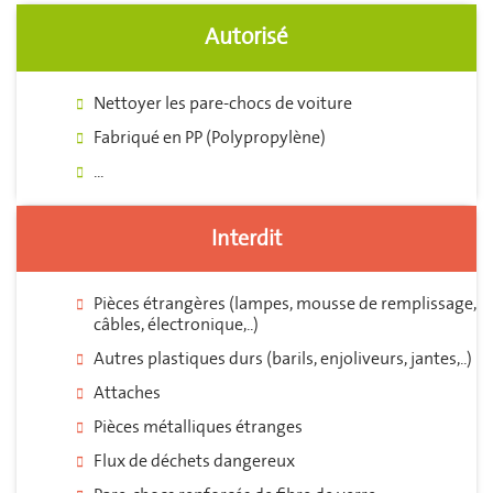
Autorisé
Nettoyer les pare-chocs de voiture
Fabriqué en PP (Polypropylène)
...
Interdit
Pièces étrangères (lampes, mousse de remplissage,
câbles, électronique,..)
Autres plastiques durs (barils, enjoliveurs, jantes,..)
Attaches
Pièces métalliques étranges
Flux de déchets dangereux