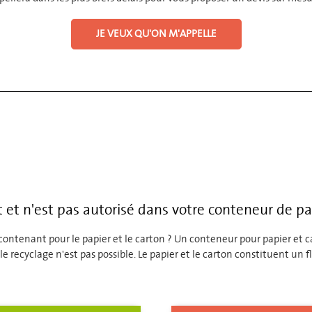
JE VEUX QU'ON M'APPELLE
t et n'est pas autorisé dans votre conteneur de pa
 contenant pour le papier et le carton ? Un conteneur pour papier et c
e recyclage n'est pas possible. Le papier et le carton constituent un 