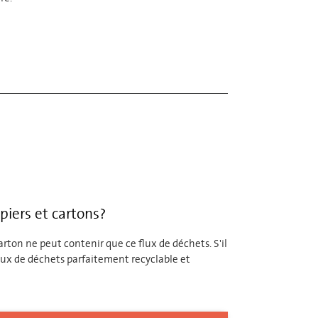
piers et cartons?
arton ne peut contenir que ce flux de déchets. S'il
flux de déchets parfaitement recyclable et