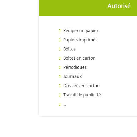
Autorisé
Rédiger un papier
Papiers imprimés
Boîtes
Boîtes en carton
Périodiques
Journaux
Dossiers en carton
Travail de publicité
...