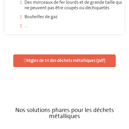
Des morceaux de fer lourds et de grande taille qui
ne peuvent pas être coupés ou déchiquetés
Bouteilles de gaz
...
Règles de tri des déchets métalliques (pdf)
Nos solutions phares pour les déchets
métalliques