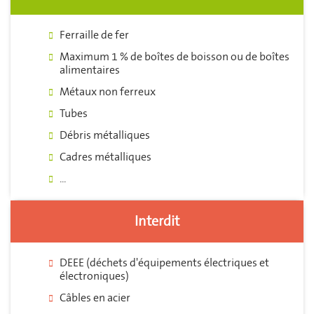
Ferraille de fer
Maximum 1 % de boîtes de boisson ou de boîtes
alimentaires
Métaux non ferreux
Tubes
Débris métalliques
Cadres métalliques
...
Interdit
DEEE (déchets d'équipements électriques et
électroniques)
Câbles en acier