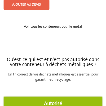
AJOUTER AU DEVIS
Voir tous les conteneurs pour le métal
Qu'est-ce qui est et n'est pas autorisé dans
votre conteneur à déchets métalliques ?
Un tri correct de vos déchets métalliques est essentiel pour
garantir leur recyclage.
Autorisé