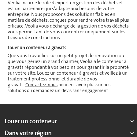
Veolia incarne le rôle d'expert en gestion des déchets et
est un partenaire qui s’adapte aux besoins de votre
entreprise. Nous proposons des solutions fiables en
matière de déchets, conçues pour rendre votre travail plus
efficace. Veolia vous décharge de la gestion de vos déchets
vous permettant de vous concentrer uniquement sur les
travaux de constructions.
Louer un conteneur à gravats
Que vous travailliez sur un petit projet de rénovation ou
que vous gériez un grand chantier, Veolia a le conteneur à
gravats répondant à vos besoins pour garantir la propreté
sur votre site. Louez un conteneur à gravats et veillez à un
traitement professionnel et durable de vos
gravats.
Contactez-nous
pour en savoir plus sur nos
solutions ou demandez un devis sans engagement.
Louer un conteneur

Dans votre région
