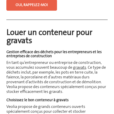
OUI, RAPPELEZ-MOI
Louer un conteneur pour
gravats
Gestion efficace des déchets pour les entrepreneurs et les
entreprises de construction
En tant qu’entrepreneur ou entreprise de construction,
vous accumulez souvent beaucoup de
gravats
. Ce type de
déchets inclut, par exemple, les pots en terre cuite, la
faïence, la porcelaine et d’autres matériaux durs
provenant d’activités de construction et de démolition.
Veolia propose des conteneurs spécialement conçus pour
stocker efficacement les gravats.
Choisissez le bon conteneur à gravats
Veolia propose de grands conteneurs ouverts
spécialement conçus pour collecter et stocker