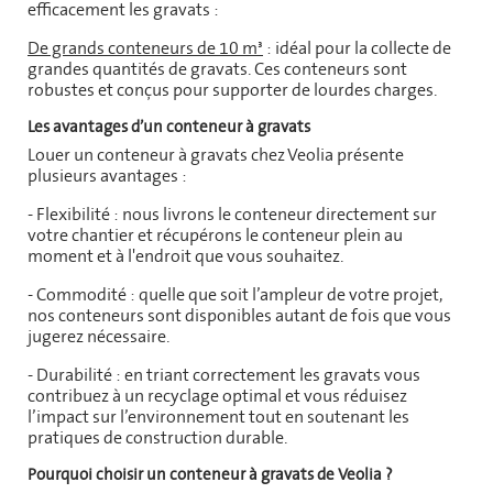
efficacement les gravats :
De grands conteneurs de 10 m³
: idéal pour la collecte de
grandes quantités de gravats. Ces conteneurs sont
robustes et conçus pour supporter de lourdes charges.
Les avantages d’un conteneur à gravats
Louer un conteneur à gravats chez Veolia présente
plusieurs avantages :
- Flexibilité : nous livrons le conteneur directement sur
votre chantier et récupérons le conteneur plein au
moment et à l'endroit que vous souhaitez.
- Commodité : quelle que soit l’ampleur de votre projet,
nos conteneurs sont disponibles autant de fois que vous
jugerez nécessaire.
- Durabilité : en triant correctement les gravats vous
contribuez à un recyclage optimal et vous réduisez
l’impact sur l’environnement tout en soutenant les
pratiques de construction durable.
Pourquoi choisir un conteneur à gravats de Veolia ?