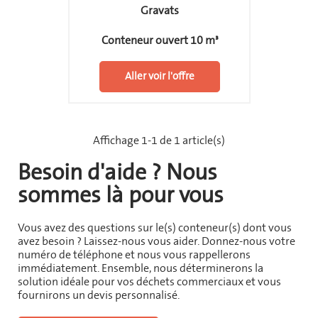
Gravats
Conteneur ouvert 10 m³
Aller voir l'offre
Affichage 1-1 de 1 article(s)
Besoin d'aide ? Nous
sommes là pour vous
Vous avez des questions sur le(s) conteneur(s) dont vous
avez besoin ? Laissez-nous vous aider. Donnez-nous votre
numéro de téléphone et nous vous rappellerons
immédiatement. Ensemble, nous déterminerons la
solution idéale pour vos déchets commerciaux et vous
fournirons un devis personnalisé.