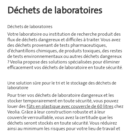
Déchets de laboratoires
Déchets de laboratoires
Votre laboratoire ou institution de recherche produit des
flux de déchets dangereux et difficiles à traiter. Vous avez
des déchets provenant de tests pharmaceutiques,
d’échantillons chimiques, de produits toxiques, des restes
de tests environnementaux ou autres déchets dangereux
? Veolia propose des solutions spécialisées pour éliminer
efficacement vos déchets de laboratoire en toute sécurité.
Une solution sûre pour le tri et le stockage des déchets de
laboratoire
Pour trier vos déchets de laboratoire dangereux et les
stocker temporairement en toute sécurité, vous pouvez
louer des
fûts en plastique avec couvercle de 60 litres
chez
Veolia. Grâce à leur construction robuste et à leur
couvercle verrouillable, vous avez la certitude que les
déchets seront stockés en toute sécurité. Vous réduirez
ainsi au minimum les risques pour votre lieu de travail et