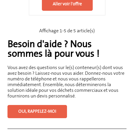
Aller voir l'offre
Affichage 1-5 de 5 article(s)
Besoin d'aide ? Nous
sommes là pour vous !
Vous avez des questions sur le(s) conteneur(s) dont vous
avez besoin ? Laissez-nous vous aider. Donnez-nous votre
numéro de téléphone et nous vous rappellerons
immédiatement. Ensemble, nous déterminerons la
solution idéale pour vos déchets commerciaux et vous
fournirons un devis personnalisé.
OUI, RAPPELEZ-MOI