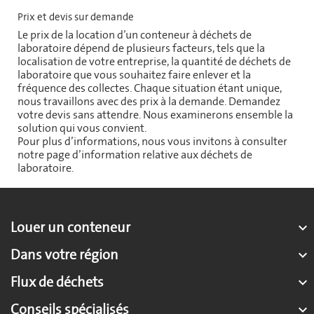
Prix et devis sur demande
Le prix de la location d’un conteneur à déchets de
laboratoire dépend de plusieurs facteurs, tels que la
localisation de votre entreprise, la quantité de déchets de
laboratoire que vous souhaitez faire enlever et la
fréquence des collectes. Chaque situation étant unique,
nous travaillons avec des prix à la demande. Demandez
votre devis sans attendre. Nous examinerons ensemble la
solution qui vous convient.
Pour plus d’informations, nous vous invitons à consulter
notre page d’information relative aux déchets de
laboratoire.
Louer un conteneur

Dans votre région

Flux de déchets

Conseils spécialisés
