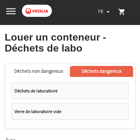
FR
(0)

shopping_cart
Louer un conteneur -
Déchets de labo
Déchets non dangereux
Déchets dangereux
Déchets de laboratoire
Verre de laboratoire vide