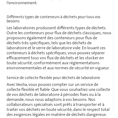
l’environnement.
Différents types de conteneurs à déchets pour tous vos
besoins
Les laboratoires produisent différents types de déchets.
Outre les conteneurs pour flux de déchets classiques, nous
proposons également des conteneurs pour flux de
déchets très spécifiques, tels que les déchets de
laboratoire et le verre de laboratoire vide. En louant ces
conteneurs à déchets spécifiques, vous pouvez séparer
efficacement tous vos flux de déchets et les stocker en
toute sécurité, conformément aux réglementations
environnementales et aux normes de sécurité en vigueur.
Service de collecte flexible pour déchets de laboratoire
Avec Veolia, vous pouvez compter sur un service de
collecte flexible et fiable. Que vous souhaitiez une collecte
de vos déchets de laboratoire à périodes fixes ou à la
demande, nous nous adaptons à vos besoins. Nos
collaborateurs spécialisés sont prêts à transporter et à
traiter vos déchets en toute sécurité, dans le respect total
des exigences légales en matière de déchets dangereux.