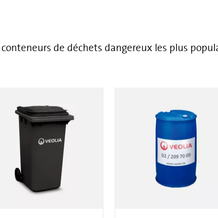
 conteneurs de déchets dangereux les plus popula