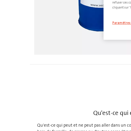
refuser ces c
cliquant sur 
Paramètres 
Qu'est-ce qui 
Qu'est-ce qui peut et ne peut pas aller dans un 