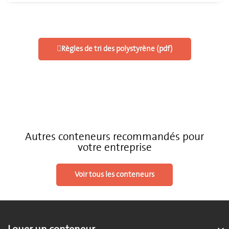
Règles de tri des polystyrène (pdf)
Autres conteneurs recommandés pour
votre entreprise
Voir tous les conteneurs