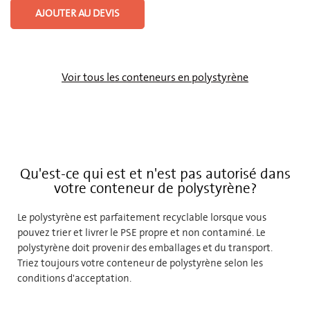
AJOUTER AU DEVIS
Voir tous les conteneurs en polystyrène
Qu'est-ce qui est et n'est pas autorisé dans
votre conteneur de polystyrène?
Le polystyrène est parfaitement recyclable lorsque vous
pouvez trier et livrer le PSE propre et non contaminé. Le
polystyrène doit provenir des emballages et du transport.
Triez toujours votre conteneur de polystyrène selon les
conditions d'acceptation.