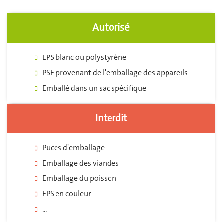
Autorisé
EPS blanc ou polystyrène
PSE provenant de l'emballage des appareils
Emballé dans un sac spécifique
Interdit
Puces d'emballage
Emballage des viandes
Emballage du poisson
EPS en couleur
...