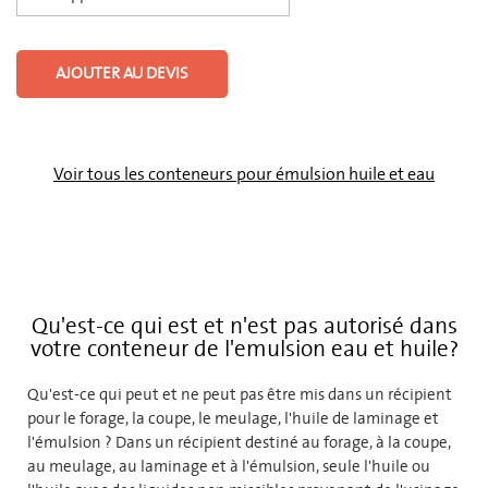
AJOUTER AU DEVIS
Voir tous les conteneurs pour émulsion huile et eau
Qu'est-ce qui est et n'est pas autorisé dans
votre conteneur de l'emulsion eau et huile?
Qu'est-ce qui peut et ne peut pas être mis dans un récipient
pour le forage, la coupe, le meulage, l'huile de laminage et
l'émulsion ? Dans un récipient destiné au forage, à la coupe,
au meulage, au laminage et à l'émulsion, seule l'huile ou