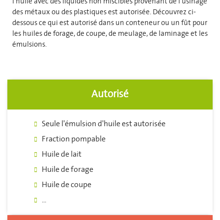
l'huile avec des liquides non miscibles provenant de l'usinage
des métaux ou des plastiques est autorisée. Découvrez ci-
dessous ce qui est autorisé dans un conteneur ou un fût pour
les huiles de forage, de coupe, de meulage, de laminage et les
émulsions.
Autorisé
Seule l'émulsion d'huile est autorisée
Fraction pompable
Huile de lait
Huile de forage
Huile de coupe
...