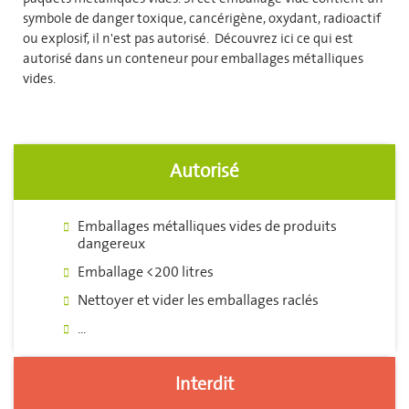
symbole de danger toxique, cancérigène, oxydant, radioactif
ou explosif, il n'est pas autorisé. Découvrez ici ce qui est
autorisé dans un conteneur pour emballages métalliques
vides.
Autorisé
Emballages métalliques vides de produits
dangereux
Emballage <200 litres
Nettoyer et vider les emballages raclés
...
Interdit