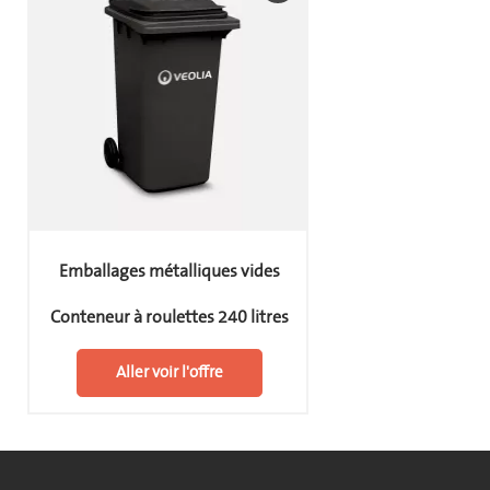
Emballages métalliques vides
Conteneur à roulettes 240 litres
Aller voir l'offre