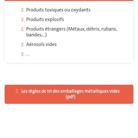
Produits toxiques ou oxydants
Produits explosifs
Produits étrangers (Métaux, débris, rubans,
bandes,...)
Aérosols vides
...
Les règles de tri des emballages métalliques vides
(pdf)