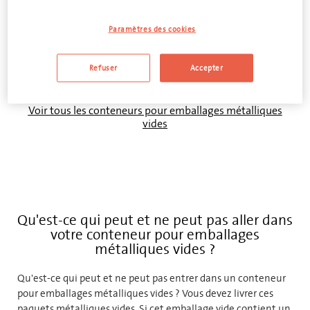
Paramètres des cookies
AJOUTER AU DEVIS
Refuser
Accepter
Voir tous les conteneurs pour emballages métalliques
vides
Qu'est-ce qui peut et ne peut pas aller dans
votre conteneur pour emballages
métalliques vides ?
Qu'est-ce qui peut et ne peut pas entrer dans un conteneur
pour emballages métalliques vides ? Vous devez livrer ces
paquets métalliques vides. Si cet emballage vide contient un