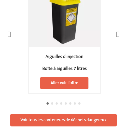
Aiguilles d'injection
Boîte à aiguilles 7 litres
Aller voir l'offre
Voir tous les conteneurs de déchets dangereux