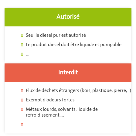
Autorisé
Seul le diesel pur est autorisé
Le produit diesel doit être liquide et pompable
...
Interdit
Flux de déchets étrangers (bois, plastique, pierre,...)
Exempt d'odeurs fortes
Métaux lourds, solvants, liquide de
refroidissement, ...
...