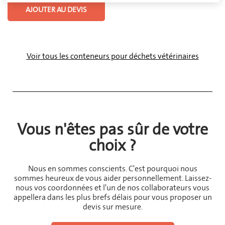
AJOUTER AU DEVIS
Voir tous les conteneurs pour déchets vétérinaires
Vous n'êtes pas sûr de votre
choix ?
Nous en sommes conscients. C'est pourquoi nous
sommes heureux de vous aider personnellement. Laissez-
nous vos coordonnées et l'un de nos collaborateurs vous
appellera dans les plus brefs délais pour vous proposer un
devis sur mesure.