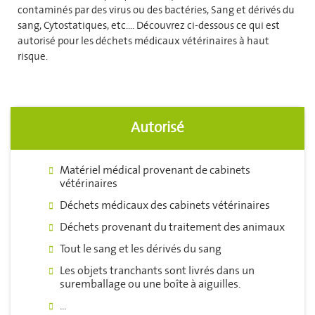
contaminés par des virus ou des bactéries, Sang et dérivés du
sang, Cytostatiques, etc.... Découvrez ci-dessous ce qui est
autorisé pour les déchets médicaux vétérinaires à haut
risque.
Autorisé
Matériel médical provenant de cabinets
vétérinaires
Déchets médicaux des cabinets vétérinaires
Déchets provenant du traitement des animaux
Tout le sang et les dérivés du sang
Les objets tranchants sont livrés dans un
suremballage ou une boîte à aiguilles.
...