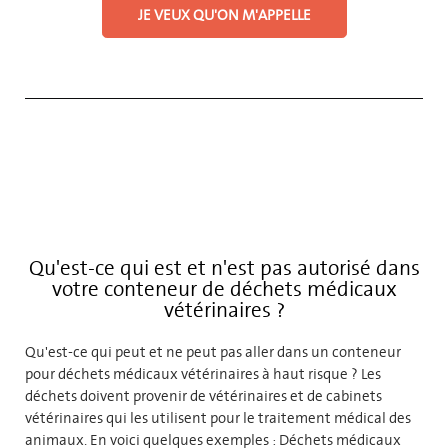
JE VEUX QU'ON M'APPELLE
Qu'est-ce qui est et n'est pas autorisé dans
votre conteneur de déchets médicaux
vétérinaires ?
Qu'est-ce qui peut et ne peut pas aller dans un conteneur
pour déchets médicaux vétérinaires à haut risque ? Les
déchets doivent provenir de vétérinaires et de cabinets
vétérinaires qui les utilisent pour le traitement médical des
animaux. En voici quelques exemples : Déchets médicaux