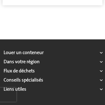
Louer un conteneur

Dans votre région

Flux de déchets

Conseils spécialisés

Liens utiles
