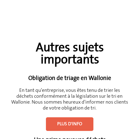
Autres sujets
importants
Obligation de triage en Wallonie
En tant qu'entreprise, vous êtes tenu de trier les
déchets conformément à la législation sur le tri en
Wallonie. Nous sommes heureux d'informer nos clients
de votre obligation de tri.
PLUS D'INFO