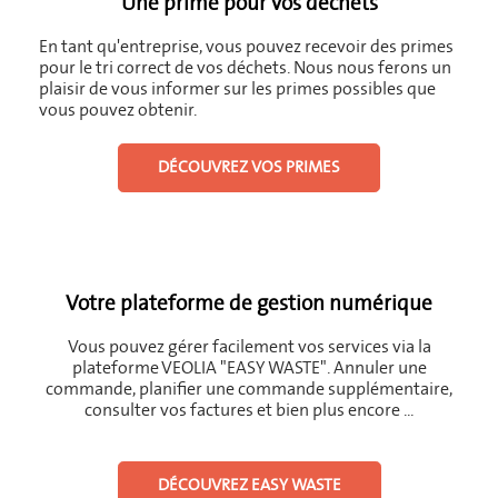
Une prime pour vos déchets
En tant qu'entreprise, vous pouvez recevoir des primes
pour le tri correct de vos déchets. Nous nous ferons un
plaisir de vous informer sur les primes possibles que
vous pouvez obtenir.
DÉCOUVREZ VOS PRIMES
Votre plateforme de gestion numérique
Vous pouvez gérer facilement vos services via la
plateforme VEOLIA "EASY WASTE".
Annuler une
commande, planifier une commande supplémentaire,
consulter vos factures et bien plus encore ...
DÉCOUVREZ EASY WASTE