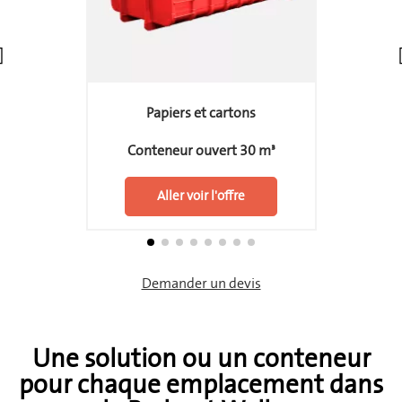
Papiers et cartons
Conteneur ouvert 30 m³
Aller voir l'offre
Demander un devis
Une solution ou un conteneur
pour chaque emplacement dans