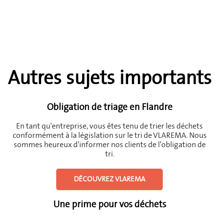
Autres sujets importants
Obligation de triage en Flandre
En tant qu'entreprise, vous êtes tenu de trier les déchets
conformément à la législation sur le tri de VLAREMA. Nous
sommes heureux d'informer nos clients de l'obligation de
tri.
DÉCOUVREZ VLAREMA
Une prime pour vos déchets