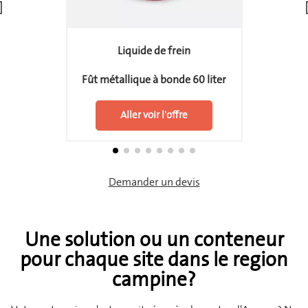
Liquide de frein
Fût métallique à bonde 60 liter
Aller voir l'offre
Demander un devis
Une solution ou un conteneur
pour chaque site dans le region
campine?