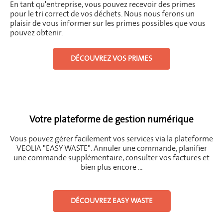
En tant qu'entreprise, vous pouvez recevoir des primes
pour le tri correct de vos déchets. Nous nous ferons un
plaisir de vous informer sur les primes possibles que vous
pouvez obtenir.
DÉCOUVREZ VOS PRIMES
Votre plateforme de gestion numérique
Vous pouvez gérer facilement vos services via la plateforme
VEOLIA "EASY WASTE".
Annuler une commande, planifier
une commande supplémentaire, consulter vos factures et
bien plus encore ...
DÉCOUVREZ EASY WASTE