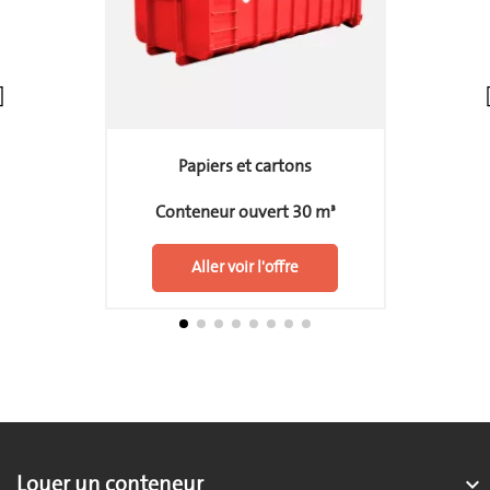
Papiers et cartons
Conteneur ouvert 30 m³
Aller voir l'offre
Louer un conteneur
