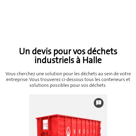
Un devis pour vos déchets
industriels à Halle
Vous cherchez une solution pour les déchets au sein de votre
entreprise. Vous trouverez ci-dessous tous les conteneurs et
solutions possibles pour vos déchets.
feedback