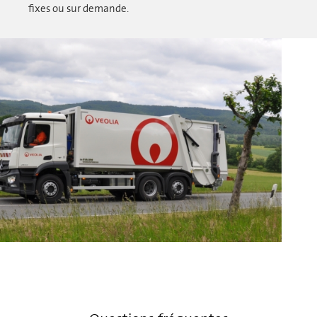
fixes ou sur demande.