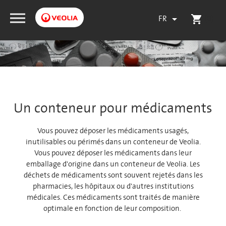
FR
(0)

shopping_cart
Un conteneur pour médicaments
Vous pouvez déposer les médicaments usagés,
inutilisables ou périmés dans un conteneur de Veolia.
Vous pouvez déposer les médicaments dans leur
emballage d'origine dans un conteneur de Veolia. Les
déchets de médicaments sont souvent rejetés dans les
pharmacies, les hôpitaux ou d'autres institutions
médicales. Ces médicaments sont traités de manière
optimale en fonction de leur composition.