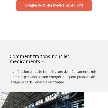
Règles de tri des médicaments (pdf)
Comment traitons-nous les
médicaments ?
Incinération à haute température de médicaments mis
au rebut par valorisation énergétique pour produire de
la vapeur et de l'énergie électrique