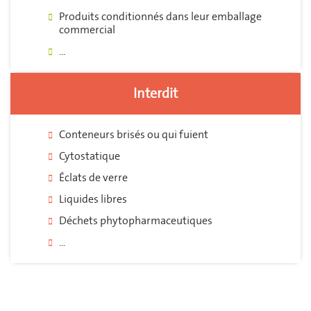
Produits conditionnés dans leur emballage
commercial
...
Interdit
Conteneurs brisés ou qui fuient
Cytostatique
Éclats de verre
Liquides libres
Déchets phytopharmaceutiques
...