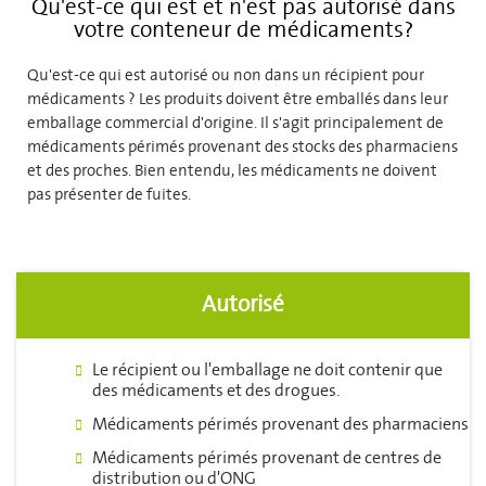
Qu'est-ce qui est et n'est pas autorisé dans
votre conteneur de médicaments?
Qu'est-ce qui est autorisé ou non dans un récipient pour
médicaments ? Les produits doivent être emballés dans leur
emballage commercial d'origine. Il s'agit principalement de
médicaments périmés provenant des stocks des pharmaciens
et des proches. Bien entendu, les médicaments ne doivent
pas présenter de fuites.
Autorisé
Le récipient ou l'emballage ne doit contenir que
des médicaments et des drogues.
Médicaments périmés provenant des pharmaciens
Médicaments périmés provenant de centres de
distribution ou d'ONG