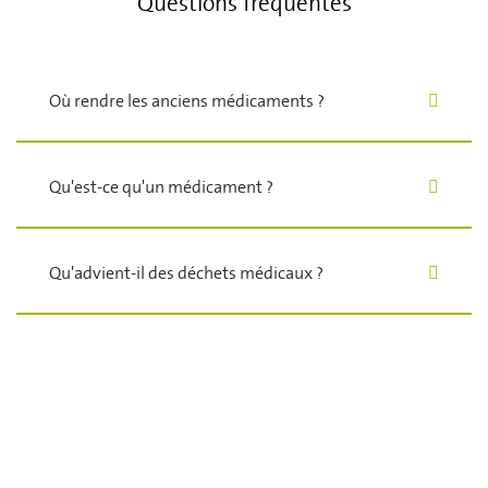
Questions fréquentes
Où rendre les anciens médicaments ?
Qu'est-ce qu'un médicament ?
Qu'advient-il des déchets médicaux ?