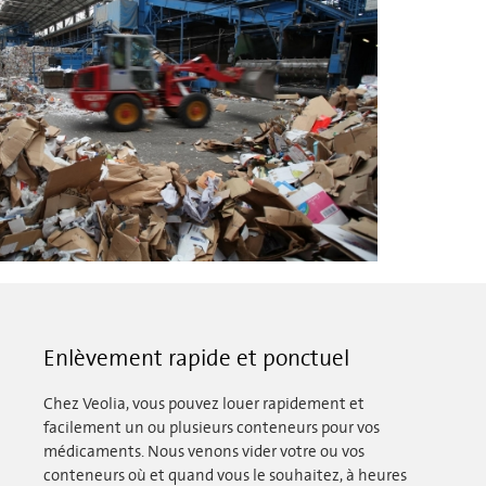
Enlèvement rapide et ponctuel
Chez Veolia, vous pouvez louer rapidement et
facilement un ou plusieurs conteneurs pour vos
médicaments. Nous venons vider votre ou vos
conteneurs où et quand vous le souhaitez, à heures