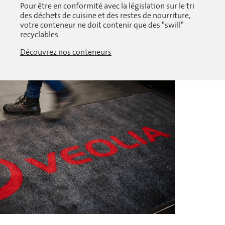
Pour être en conformité avec la législation sur le tri
des déchets de cuisine et des restes de nourriture,
votre conteneur ne doit contenir que des "swill"
recyclables.
Découvrez nos conteneurs