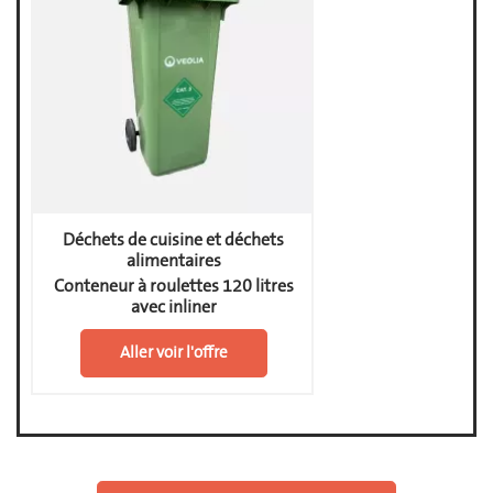
Déchets de cuisine et déchets
alimentaires
Conteneur à roulettes 120 litres
avec inliner
Aller voir l'offre