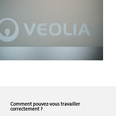
Comment pouvez-vous travailler
correctement ?