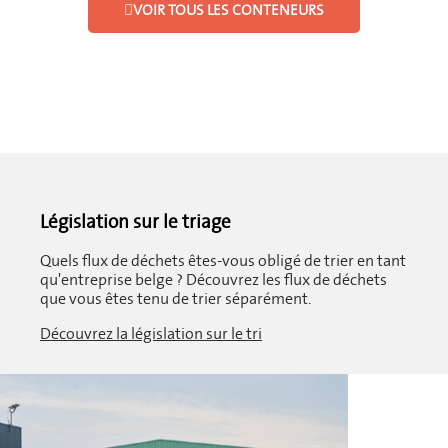
VOIR TOUS LES CONTENEURS
Législation sur le triage
Quels flux de déchets êtes-vous obligé de trier en tant
qu'entreprise belge ? Découvrez les flux de déchets
que vous êtes tenu de trier séparément.
Découvrez la législation sur le tri