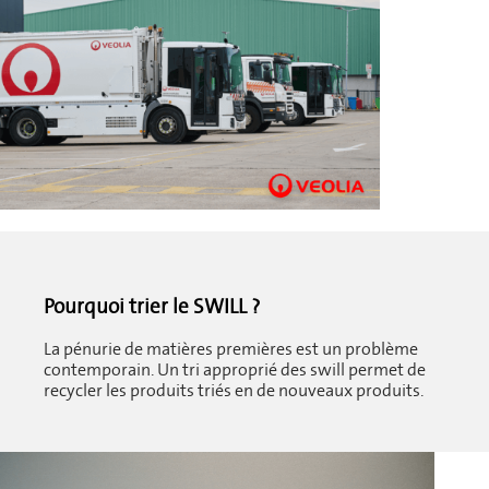
Pourquoi trier le SWILL ?
La pénurie de matières premières est un problème
contemporain. Un tri approprié des swill permet de
recycler les produits triés en de nouveaux produits.