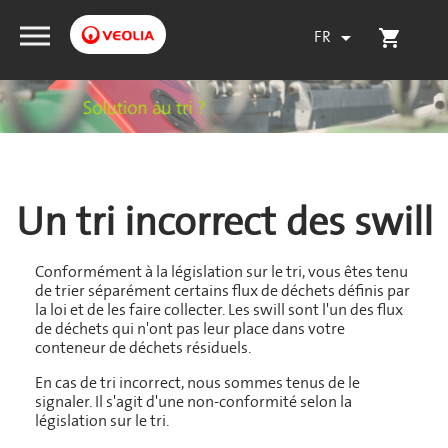
FR
(0)

shopping_cart
Un tri incorrect des swill
Conformément à la législation sur le tri, vous êtes tenu
de trier séparément certains flux de déchets définis par
la loi et de les faire collecter. Les swill sont l'un des flux
de déchets qui n'ont pas leur place dans votre
conteneur de déchets résiduels.
En cas de tri incorrect, nous sommes tenus de le
signaler. Il s'agit d'une non-conformité selon la
législation sur le tri.