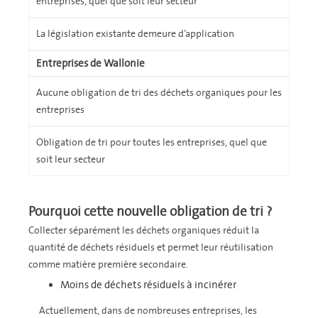
entreprises, quel que soit leur secteur
La législation existante demeure d’application
Entreprises de Wallonie
Aucune obligation de tri des déchets organiques pour les
entreprises
Obligation de tri pour toutes les entreprises, quel que
soit leur secteur
Pourquoi cette nouvelle obligation de tri ?
Collecter séparément les déchets organiques réduit la
quantité de déchets résiduels et permet leur réutilisation
comme matière première secondaire.
Moins de déchets résiduels à incinérer
Actuellement, dans de nombreuses entreprises, les