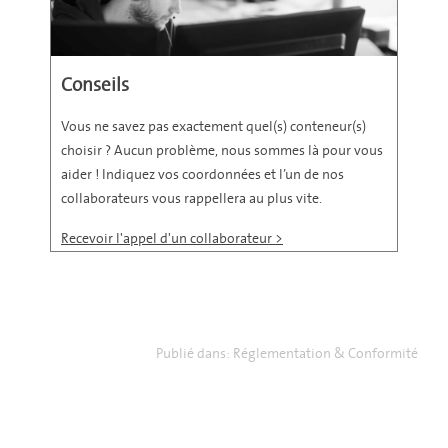
Conseils
Vous ne savez pas exactement quel(s) conteneur(s)
choisir ? Aucun problème, nous sommes là pour vous
aider ! Indiquez vos coordonnées et l’un de nos
collaborateurs vous rappellera au plus vite.
Recevoir l'appel d'un collaborateur >
Publié dans:
Réglementation & Conformité