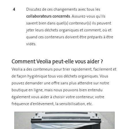
Discutez de ces changements avec tous les
collaborateurs concernés
. Assurez-vous qu’ils
savent bien dans quel(s) conteneur(s) ils peuvent
jeter leurs déchets organiques et comment, où et
quand ces conteneurs doivent être préparés à être
vidés.
Comment Veolia peut-elle vous aider ?
Veolia a des conteneurs pour trier rapidement, facilement et
de façon hygiénique tous vos déchets organiques. Vous
pouvez demander une offre sans plus attendre sur notre
boutique en ligne, mais nous pouvons bien entendu
également vous aider à choisir votre conteneur, votre
fréquence d’enlèvement, la sensibilisation, etc.