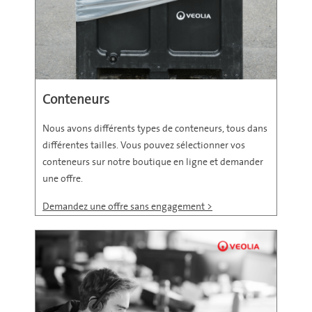
Conteneurs
Nous avons différents types de conteneurs, tous dans
différentes tailles. Vous pouvez sélectionner vos
conteneurs sur notre boutique en ligne et demander
une offre.
Demandez une offre sans engagement >