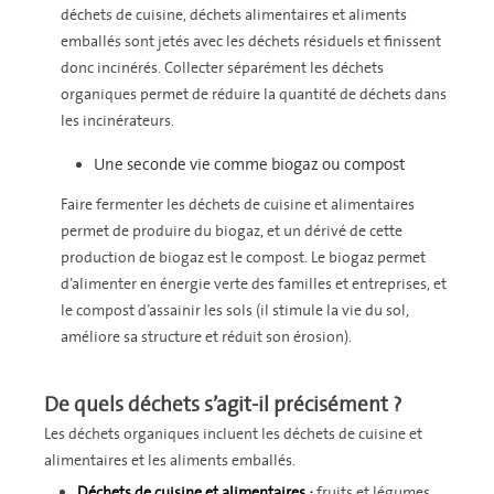
déchets de cuisine, déchets alimentaires et aliments
emballés sont jetés avec les déchets résiduels et finissent
donc incinérés. Collecter séparément les déchets
organiques permet de réduire la quantité de déchets dans
les incinérateurs.
Une seconde vie comme biogaz ou compost
Faire fermenter les déchets de cuisine et alimentaires
permet de produire du biogaz, et un dérivé de cette
production de biogaz est le compost. Le biogaz permet
d’alimenter en énergie verte des familles et entreprises, et
le compost d’assainir les sols (il stimule la vie du sol,
améliore sa structure et réduit son érosion).
De quels déchets s’agit-il précisément ?
Les déchets organiques incluent les déchets de cuisine et
alimentaires et les aliments emballés.
Déchets
de cuisine et alimentaires :
fruits et légumes,