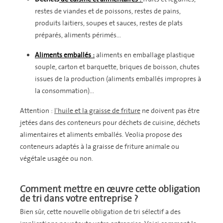
restes de viandes et de poissons, restes de pains,
produits laitiers, soupes et sauces, restes de plats
préparés, aliments périmés...
Aliments emballés :
aliments en emballage plastique
souple, carton et barquette, briques de boisson, chutes
issues de la production (aliments emballés impropres à
la consommation)...
Attention :
l'huile et la graisse de friture
ne doivent pas être
jetées dans des conteneurs pour déchets de cuisine, déchets
alimentaires et aliments emballés. Veolia propose des
conteneurs adaptés à la graisse de friture animale ou
végétale usagée ou non.
Comment mettre en œuvre cette obligation
de tri dans votre entreprise ?
Bien sûr, cette nouvelle obligation de tri sélectif a des