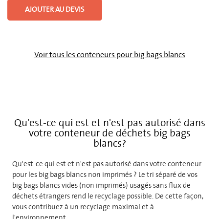
AJOUTER AU DEVIS
Voir tous les conteneurs pour big bags blancs
Qu'est-ce qui est et n'est pas autorisé dans
votre conteneur de déchets big bags
blancs?
Qu'est-ce qui est et n'est pas autorisé dans votre conteneur
pour les big bags blancs non imprimés ? Le tri séparé de vos
big bags blancs vides (non imprimés) usagés sans flux de
déchets étrangers rend le recyclage possible. De cette façon,
vous contribuez à un recyclage maximal et à
l'environnement.