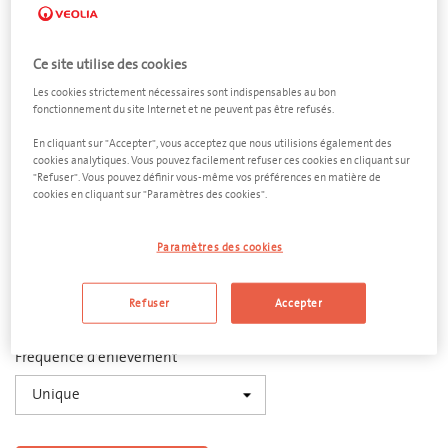
Ce site utilise des cookies
Les cookies strictement nécessaires sont indispensables au bon
fonctionnement du site Internet et ne peuvent pas être refusés.
Big bags - Blanc
En cliquant sur "Accepter", vous acceptez que nous utilisions également des
cookies analytiques. Vous pouvez facilement refuser ces cookies en cliquant sur
Conteneur ouvert 20 m³
"Refuser". Vous pouvez définir vous-même vos préférences en matière de
cookies en cliquant sur "Paramètres des cookies".
Dimensions
6300 x 2500 x 1740 mm (L x l x h)
Paramètres des cookies
Quantité
Refuser
Accepter
−
+
Fréquence d'enlèvement